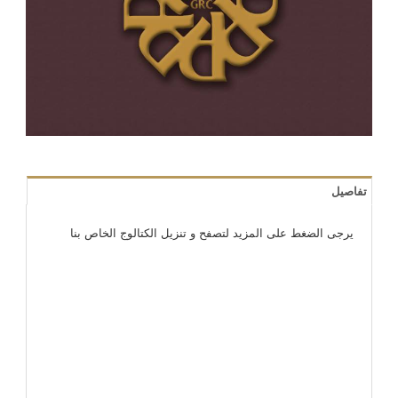
تفاصيل
يرجى الضغط على المزيد لتصفح و تنزيل الكتالوج الخاص بنا