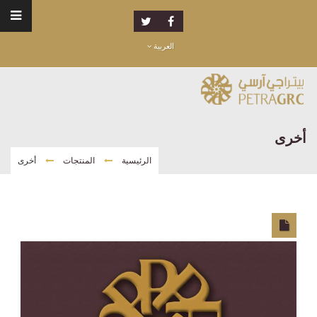
العربية
أخرى
الرئيسية
المنتجات
أخرى