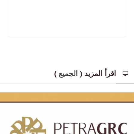
اقرأ المزيد (
الجميع
)